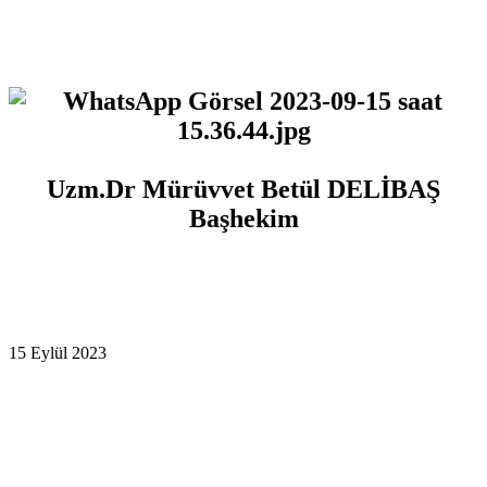
Uzm.Dr Mürüvvet Betül DELİBAŞ
Başhekim
15 Eylül 2023