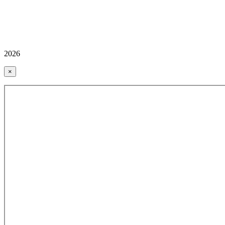
2026
×