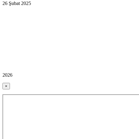
26 Şubat 2025
2026
×