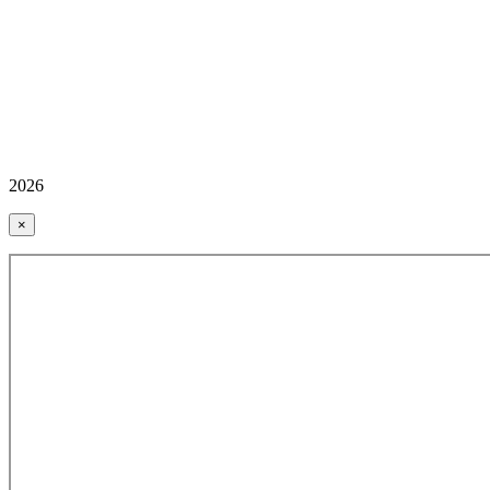
2026
×