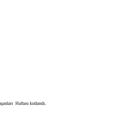
anları Haftası kutlandı.