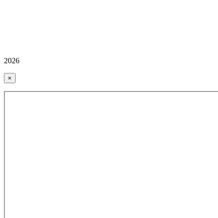
2026
×